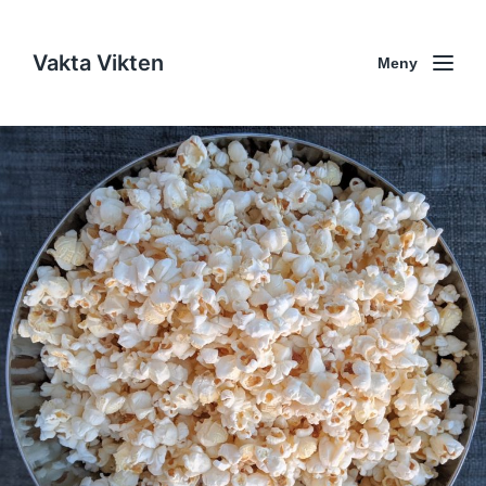
Vakta Vikten
Meny