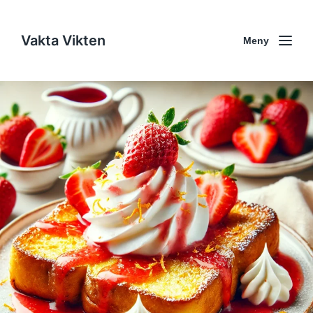
Vakta Vikten
Meny