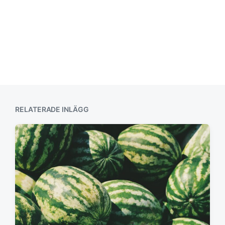
RELATERADE INLÄGG